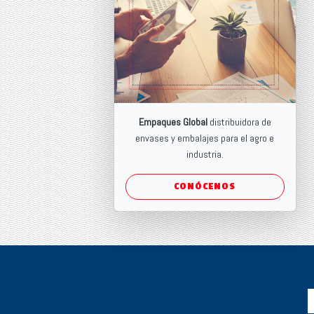
Empaques Global
distribuidora de
envases y embalajes para el agro e
industria.
CONÓCENOS