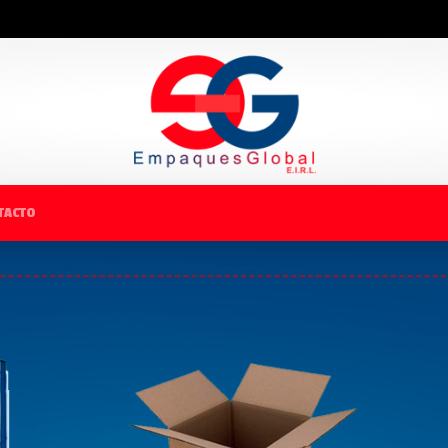
TACTO