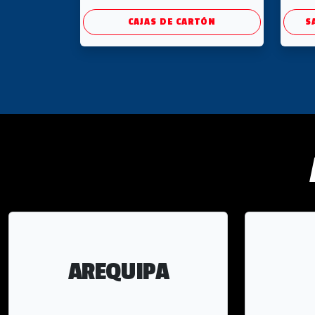
CAJAS DE CARTÓN
S
AREQUIPA