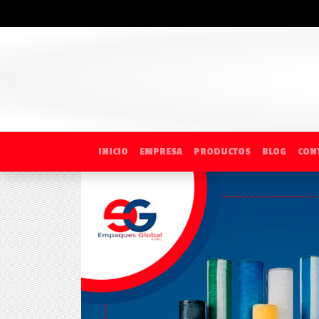
INICIO
EMPRESA
PRODUCTOS
BLOG
CON