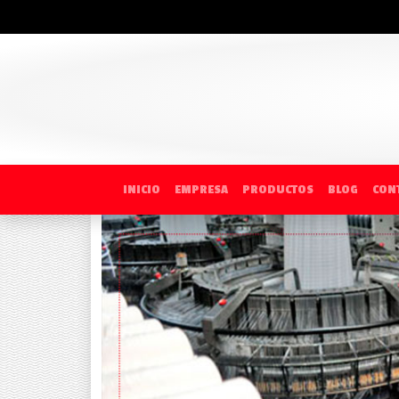
INICIO
EMPRESA
PRODUCTOS
BLOG
CON