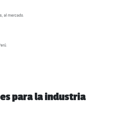
s, al mercado.
Perú.
s para la industria