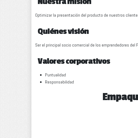
Nuestra misión
Optimizar la presentación del producto de nuestros cliente
Quiénes visión
Ser el principal socio comercial de los emprendedores del 
Valores corporativos
Puntualidad
Responsabilidad
Empaque