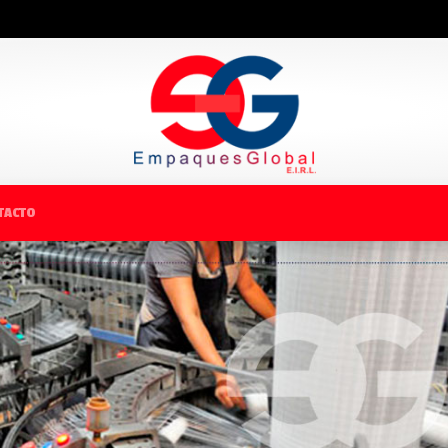
TACTO