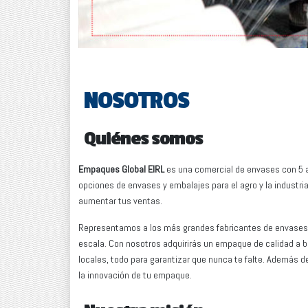
NOSOTROS
Quiénes somos
Empaques Global EIRL
es una comercial de envases con 5 añ
opciones de envases y embalajes para el agro y la industri
aumentar tus ventas.
Representamos a los más grandes fabricantes de envases en
escala. Con nosotros adquirirás un empaque de calidad a 
locales, todo para garantizar que nunca te falte. Además 
la innovación de tu empaque.